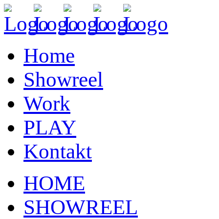
Home
Showreel
Work
PLAY
Kontakt
HOME
SHOWREEL