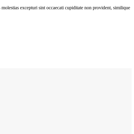
molestias excepturi sint occaecati cupiditate non provident, similique