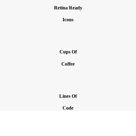
Retina Ready
Icons
Cups Of
Coffee
Lines Of
Code