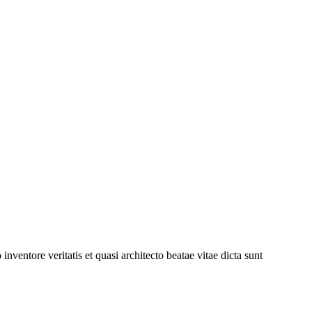
ventore veritatis et quasi architecto beatae vitae dicta sunt